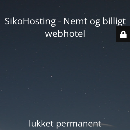
SikoHosting - Nemt og billigt
webhotel
lukket permanent